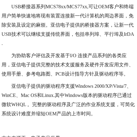
USB桥接器系列MCS78xx/MCS77xx,可让OEM客户和终端
用户简单快速地将现有装置连接新一代计算机的周边界面，免
除安装及设定的麻烦。亚信电子提供的桥接器方案，让新一代
USB技术可以继续支援传统界面，包括串列埠、平行埠及IrDA
.
为协助客户评估及开发基于I/O 连接产品系列的各类应
用，亚信电子提供完整的技术支援服务及硬件开发应用文件、
使用手册、参考电路图、PCB设计指导方针及驱动程序等。
亚信电子提供的驱动程序支援Windows 2000/XP/Vista/7、
WinCE、Mac OS和Linux.其中Windows版本的驱动程序已通过
微软WHQL 。完整的驱动程序及广泛的作业系统支援，可简化
系统设计难度并缩短OEM产品的上市时间。