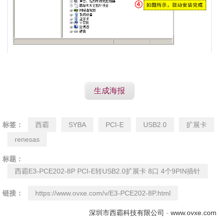
生成海报
标签：
西霸
SYBA
PCI-E
USB2.0
扩展卡
renesas
标题：
西霸E3-PCE202-8P PCI-E转USB2.0扩展卡 8口 4个9PIN插针
链接：
https://www.ovxe.com/v/E3-PCE202-8P.html
深圳市西霸科技有限公司
-
www.ovxe.com