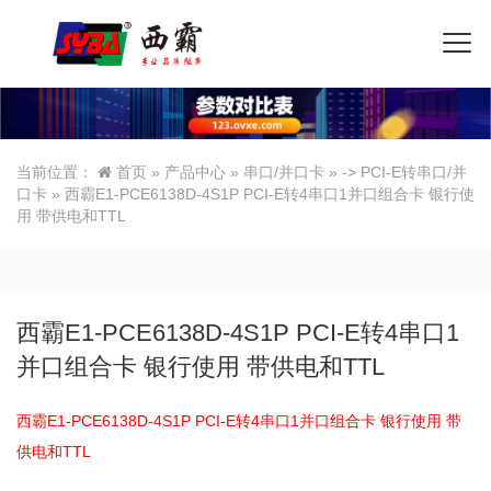
当前位置：
首页
»
产品中心
»
串口/并口卡
»
-> PCI-E转串口/并
口卡
» 西霸E1-PCE6138D-4S1P PCI-E转4串口1并口组合卡 银行使
用 带供电和TTL
西霸E1-PCE6138D-4S1P PCI-E转4串口1
并口组合卡 银行使用 带供电和TTL
西霸E1-PCE6138D-4S1P PCI-E转4串口1并口组合卡 银行使用 带
供电和TTL